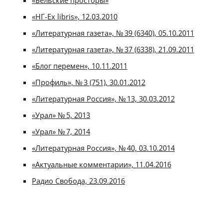
«Бельские просторы»
«НГ-Ex libris», 12.03.2010
«Литературная газета», № 39 (6340), 05.10.2011
«Литературная газета», № 37 (6338), 21.09.2011
«Блог перемен», 10.11.2011
«Профиль», № 3 (751), 30.01.2012
«Литературная Россия», № 13, 30.03.2012
«Урал» № 5, 2013
«Урал» № 7, 2014
«Литературная Россия», № 40, 03.10.2014
«Актуальные комментарии», 11.04.2016
Радио Свобода, 23.09.2016