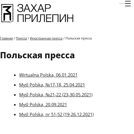
Отк
Главная
/
Пресса
/
Иностранная пресса
/ Польская пресса
Польская пресса
Wirtualna Polska, 06.01.2021
Myśl Polska, №17-18, 25.04.2021
Myśl Polska, №21-22 (23-30.05.2021)
Myśl Polska, 20.09.2021
Myśl Polska, nr 51-52 (19-26.12.2021)