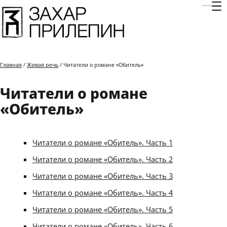
Отк
Главная
/
Живая речь
/ Читатели о романе «Обитель»
Читатели о романе
«Обитель»
Читатели о романе «Обитель». Часть 1
Читатели о романе «Обитель». Часть 2
Читатели о романе «Обитель». Часть 3
Читатели о романе «Обитель». Часть 4
Читатели о романе «Обитель». Часть 5
Читатели о романе «Обитель». Часть 6