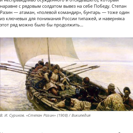
наравне с рядовым солдатом вывез на себе Победу. Степан
Разин — атаман, «полевой командир», бунтарь — тоже один
из ключевых для понимания России типажей, и наверняка
этот ряд можно было бы продолжить…
В. И. Суриков. «Степан Разин» (1908) / Википедия