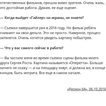
отечественных фильмов, прошла мимо зрителя. Очень жаль,
это достойная работа. Думаю, ее еще оценят.
— Когда выйдет «Гайлер» на экраны, не знаете?
— Съемки завершатся уже в 2016 году. Но фильм ребята
снимают на свои деньги. Это не просто. Наверное, процесс
затянется. Очень хочется увидеть картину побыстрее.
— Что у вас самого сейчас в работе?
— Вы застали меня во время съемок сцены фильма моего
друга Сергея Роста. Картина называется «Оперетта». Больше
ничего не скажу — и на площадку зовут, и должна же, в конце
концов, быть интрига. Все еще в самом начале.
«Регион 64», 06.10.2016