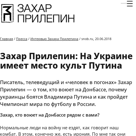
Отк
Главная
/
Пресса
/
Интервью Захара Прилепина
/ snob.ru, 20.06.2018
Захар Прилепин: На Украине
имеет место культ Путина
Писатель, телеведущий и «человек в погонах» Захар
Прилепин — о том, кто воюет на Донбассе, почему
украинцы боятся Владимира Путина и как пройдет
Чемпионат мира по футболу в России.
Захар, кто воюет на Донбассе рядом с вами?
Нормальные люди на войну не ездят, как говорит наш
комбат. В этом, конечно же, есть ирония. По мне так они