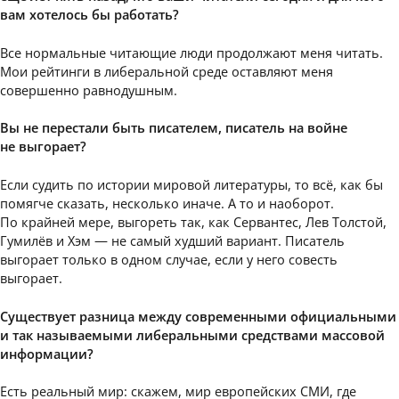
вам хотелось бы работать?
Все нормальные читающие люди продолжают меня читать.
Мои рейтинги в либеральной среде оставляют меня
совершенно равнодушным.
Вы не перестали быть писателем, писатель на войне
не выгорает?
Если судить по истории мировой литературы, то всё, как бы
помягче сказать, несколько иначе. А то и наоборот.
По крайней мере, выгореть так, как Сервантес, Лев Толстой,
Гумилёв и Хэм — не самый худший вариант. Писатель
выгорает только в одном случае, если у него совесть
выгорает.
Существует разница между современными официальными
и так называемыми либеральными средствами массовой
информации?
Есть реальный мир: скажем, мир европейских СМИ, где