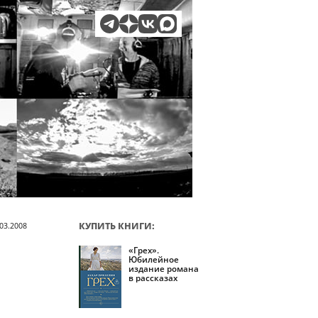
КУПИТЬ КНИГИ:
03.2008
«Грех».
Юбилейное
издание романа
в рассказах