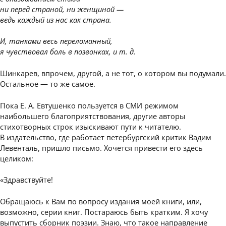
ни перед страной, ни женщиной —
ведь каждый из нас как страна.
И, танками весь переломанный,
я чувствовал боль в позвонках, и т. д.
Шинкарев, впрочем, другой, а не тот, о котором вы подумали.
Остальное — то же самое.
Пока Е. А. Евтушенко пользуется в СМИ режимом
наибольшего благоприятствования, другие авторы
стихотворных строк изыскивают пути к читателю.
В издательство, где работает петербургский критик Вадим
Левенталь, пришло письмо. Хочется привести его здесь
целиком:
«Здравствуйте!
Обращаюсь к Вам по вопросу издания моей книги, или,
возможно, серии книг. Постараюсь быть кратким. Я хочу
выпустить сборник поэзии. Знаю, что такое направление