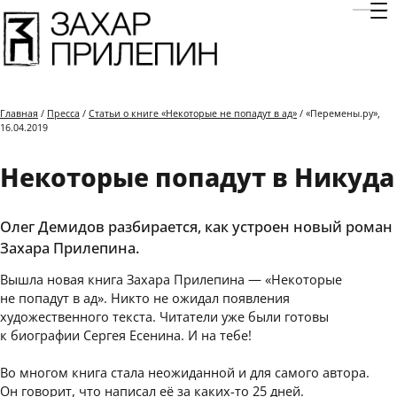
Отк
Главная
/
Пресса
/
Статьи о книге «Некоторые не попадут в ад»
/ «Перемены.ру»,
16.04.2019
Некоторые попадут в Никуда
Олег Демидов разбирается, как устроен новый роман
Захара Прилепина.
Вышла новая книга Захара Прилепина — «Некоторые
не попадут в ад». Никто не ожидал появления
художественного текста. Читатели уже были готовы
к биографии Сергея Есенина. И на тебе!
Во многом книга стала неожиданной и для самого автора.
Он говорит, что написал её за каких-то 25 дней.