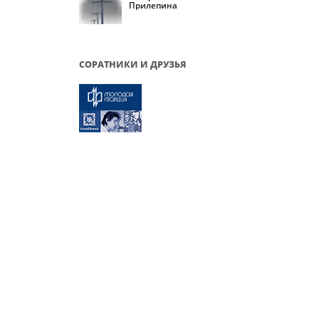
Прилепина
СОРАТНИКИ И ДРУЗЬЯ