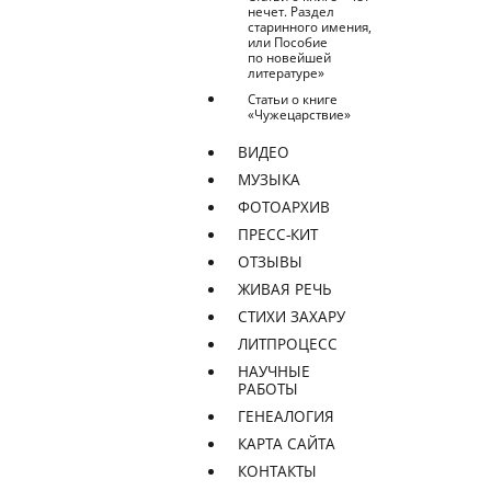
нечет. Раздел
старинного имения,
или Пособие
по новейшей
литературе»
Статьи о книге
«Чужецарствие»
ВИДЕО
МУЗЫКА
ФОТОАРХИВ
ПРЕСС-КИТ
ОТЗЫВЫ
ЖИВАЯ РЕЧЬ
СТИХИ ЗАХАРУ
ЛИТПРОЦЕСС
НАУЧНЫЕ
РАБОТЫ
ГЕНЕАЛОГИЯ
КАРТА САЙТА
КОНТАКТЫ