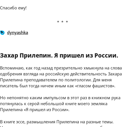
Спасибо ему!
***
dynyashka
Захар Прилепин. Я пришел из России.
Вспоминаю, как год назад презрительно хмыкнула на слова
одобрения взгляда на российскую действительность Захара
Прилепина преподавателем по политологии. Для меня
писатель был тогда ничем иным как «гласом фашистов».
Но непонятно каким импульсом в этот раз в книжном рука
потянулась к серой небольшой книге моего земляка
Прилепина «Я пришел из России».
В книге эссе, размышления Прилепина на разные темы.