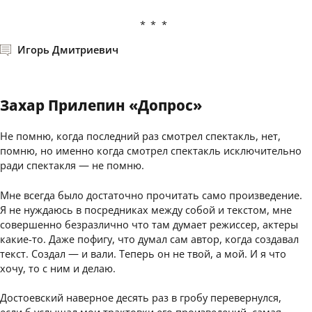
***
Игорь Дмитриевич
Захар Прилепин «Допрос»
Не помню, когда последний раз смотрел спектакль, нет,
помню, но именно когда смотрел спектакль исключительно
ради спектакля — не помню.
Мне всегда было достаточно прочитать само произведение.
Я не нуждаюсь в посредниках между собой и текстом, мне
совершенно безразлично что там думает режиссер, актеры
какие-то. Даже пофигу, что думал сам автор, когда создавал
текст. Создал — и вали. Теперь он не твой, а мой. И я что
хочу, то с ним и делаю.
Достоевский наверное десять раз в гробу перевернулся,