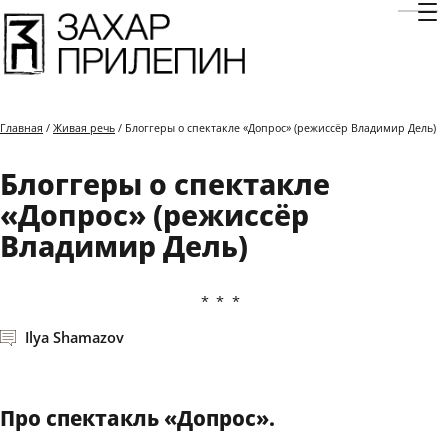
Отк
Главная
/
Живая речь
/ Блоггеры о спектакле «Допрос» (режиссёр Владимир Дель)
Блоггеры о спектакле
«Допрос» (режиссёр
Владимир Дель)
***
Ilya Shamazov
Про спектакль «Допрос».