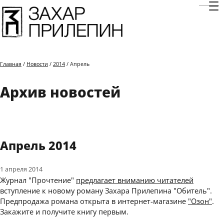
Отк
Главная
/
Новости
/
2014
/ Апрель
Архив новостей
Апрель 2014
1 апреля 2014
Журнал "Прочтение"
предлагает вниманию читателей
вступление к новому роману Захара Прилепина "Обитель".
Предпродажа романа открыта в интернет-магазине
"Озон"
.
Закажите и получите книгу первым.