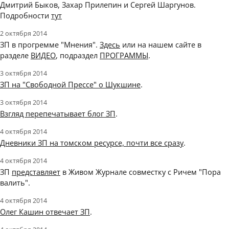
Дмитрий Быков, Захар Прилепин и Сергей Шаргунов.
Подробности
тут
2 октября 2014
ЗП в прогремме "Мнения".
Здесь
или на нашем сайте в
разделе
ВИДЕО
, подраздел
ПРОГРАММЫ
.
3 октября 2014
ЗП на "Свободной Прессе" о Шукшине
.
3 октября 2014
Взгляд перепечатывает блог ЗП
.
4 октября 2014
Дневники ЗП на томском ресурсе, почти все сразу
.
4 октября 2014
ЗП
представляет
в Живом Журнале совместку с Ричем "Пора
валить".
4 октября 2014
Олег Кашин отвечает ЗП
.