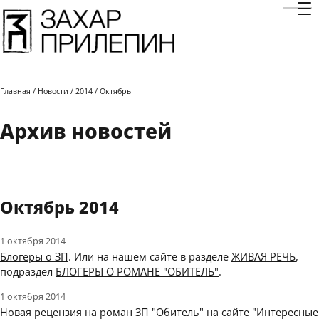
Отк
Главная
/
Новости
/
2014
/ Октябрь
Архив новостей
Октябрь 2014
1 октября 2014
Блогеры о ЗП
. Или на нашем сайте в разделе
ЖИВАЯ РЕЧЬ
,
подраздел
БЛОГЕРЫ О РОМАНЕ "ОБИТЕЛЬ"
.
1 октября 2014
Новая рецензия на роман ЗП "Обитель" на сайте "Интересные