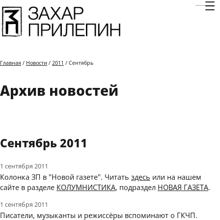
Отк
Главная
/
Новости
/
2011
/ Сентябрь
Архив новостей
Сентябрь 2011
1 сентября 2011
Колонка ЗП в "Новой газете". Читать
здесь
или на нашем
сайте в разделе
КОЛУМНИСТИКА
, подраздел
НОВАЯ ГАЗЕТА
.
1 сентября 2011
Писатели, музыканты и режиссёры вспоминают о ГКЧП.