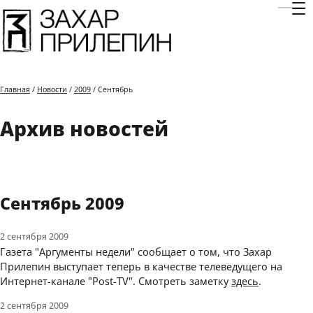
Отк
Главная
/
Новости
/
2009
/ Сентябрь
Архив новостей
Сентябрь 2009
2 сентября 2009
Газета "Аргументы недели" сообщает о том, что Захар
Прилепин выступает теперь в качестве телеведущего на
Интернет-канале "Post-TV". Смотреть заметку
здесь
.
2 сентября 2009