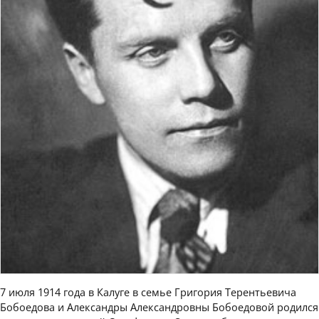
7 июля 1914 года в Калуге в семье Григория Терентьевича
Бобоедова и Александры Александровны Бобоедовой родился