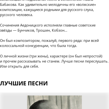
Бабакова. Как удивительно мелодичны его «волжские»
композиции, кажущиеся родными для русского слуха,
русского человека.
Сочинения Аедоницкого исполняли главные советские
звёзды — Бунчиков, Трошин, Кобзон…
Он был композитором, пожалуй, первого ряда: при всей
колоссальной конкуренции, что была тогда.
О личной жизни (три жены), характере (он был непростой)
и прочем рассказывать не станем. Лучше песни переслушать.
Или открыть для себя.
ЛУЧШИЕ ПЕСНИ