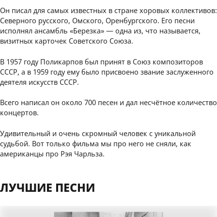
Он писал для самых известных в стране хоровых коллективов:
Северного русского, Омского, Оренбургского. Его песни
исполнял ансамбль «Березка» — одна из, что называется,
визитных карточек Советского Союза.
В 1957 году Поликарпов был принят в Союз композиторов
СССР, а в 1959 году ему было присвоено звание заслуженного
деятеля искусств СССР.
Всего написал он около 700 песен и дал несчётное количество
концертов.
Удивительный и очень скромный человек с уникальной
судьбой. Вот только фильма мы про него не сняли, как
американцы про Рэя Чарльза.
ЛУЧШИЕ ПЕСНИ