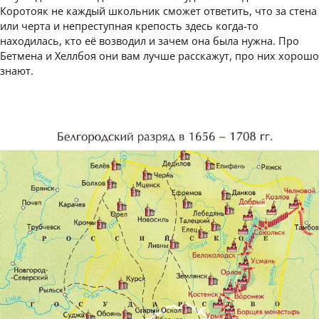
Коротояк не каждый школьник сможет ответить, что за стена
или черта и непреступная крепость здесь когда-то
находилась, кто её возводил и зачем она была нужна. Про
Бетмена и Хеллбоя они вам лучше расскажут, про них хорошо
знают.