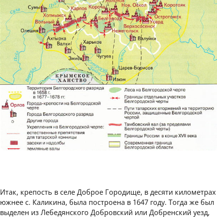
Итак, крепость в селе Доброе Городище, в десяти километрах
южнее с. Каликина, была построена в 1647 году. Тогда же был
выделен из Лебедянского Добровский или Добренский уезд,