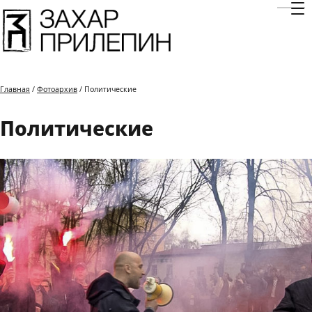
Отк
Главная
/
Фотоархив
/ Политические
Политические