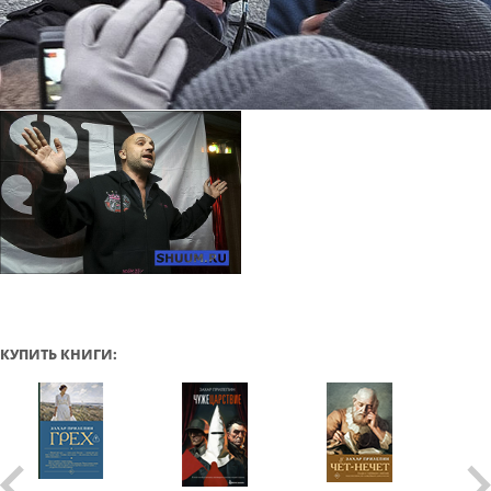
КУПИТЬ КНИГИ: