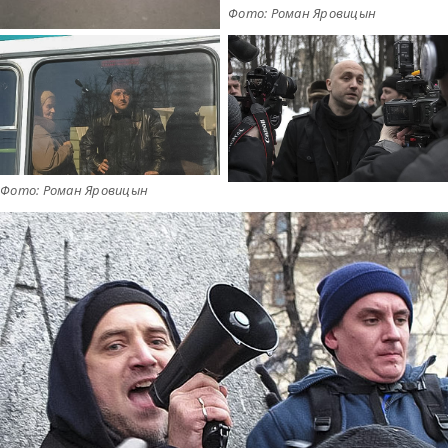
Фото: Роман Яровицын
Фото: Роман Яровицын