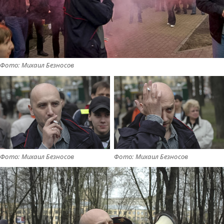
Фото: Михаил Безносов
Фото: Михаил Безносов
Фото: Михаил Безносов