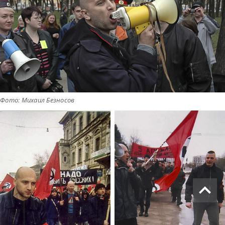
Фото: Михаил Безносов