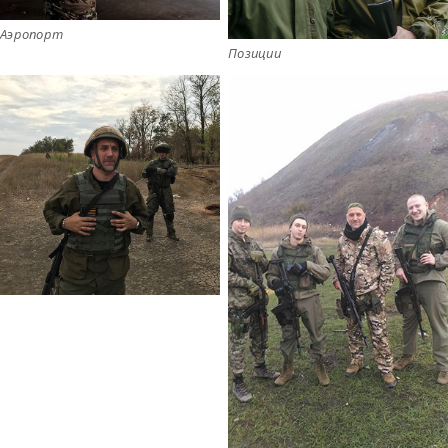
Аэропорт
Позиции