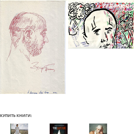
КУПИТЬ КНИГИ: