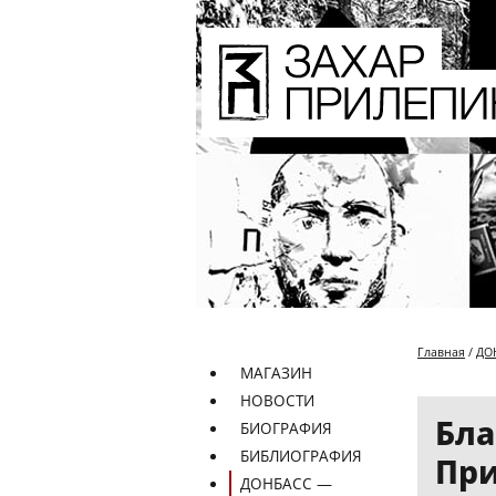
Главная
/
ДО
МАГАЗИН
НОВОСТИ
Бла
БИОГРАФИЯ
БИБЛИОГРАФИЯ
Пр
ДОНБАСС —