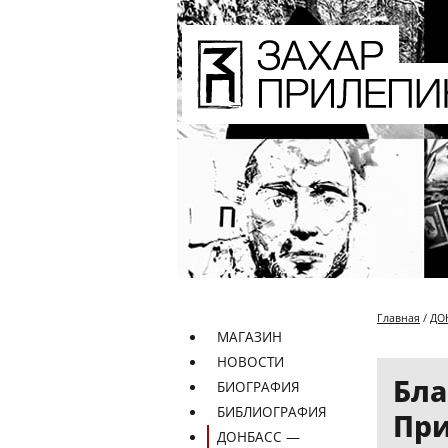
Главная
/
ДО
МАГАЗИН
НОВОСТИ
Бла
БИОГРАФИЯ
БИБЛИОГРАФИЯ
Пр
ДОНБАСС —