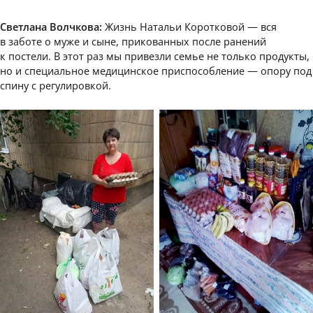
Светлана Волчкова:
Жизнь Натальи Коротковой — вся
в заботе о муже и сыне, прикованных после ранений
к постели. В этот раз мы привезли семье не только продукты,
но и специальное медицинское приспособление — опору под
спину с регулировкой.