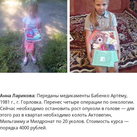
Анна Ларикова:
Переданы медикаменты Бабенко Артёму,
1981 г., г. Горловка. Перенес четыре операции по онкологии.
Сейчас необходимо остановить рост опухоли в голове — для
этого раз в квартал необходимо колоть Актовегин,
Мильгамму и Милдронат по 20 уколов. Стоимость курса —
порядка 4000 рублей.