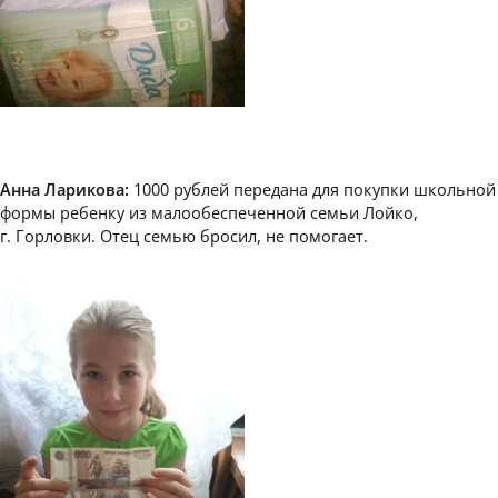
Анна Ларикова:
1000 рублей передана для покупки школьной
формы ребенку из малообеспеченной семьи Лойко,
г. Горловки. Отец семью бросил, не помогает.