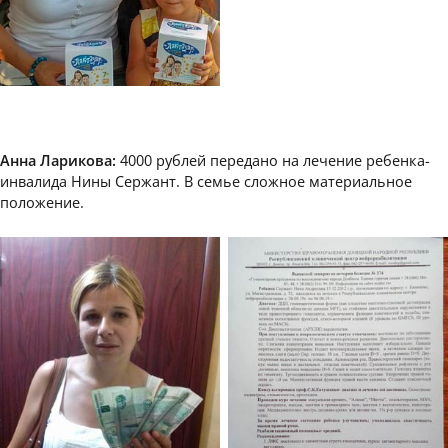
Анна Ларикова:
4000 рублей передано на лечение ребенка-
инвалида Нины Сержант. В семье сложное материальное
положение.