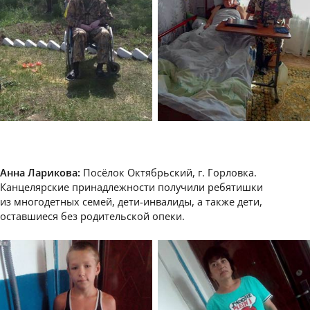
Анна Ларикова:
Посёлок Октябрьский, г. Горловка.
Канцелярские принадлежности получили ребятишки
из многодетных семей, дети-инвалиды, а также дети,
оставшиеся без родительской опеки.