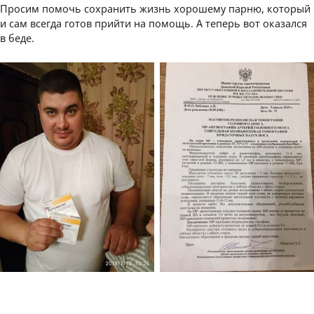
Просим помочь сохранить жизнь хорошему парню, который
и сам всегда готов прийти на помощь. А теперь вот оказался
в беде.