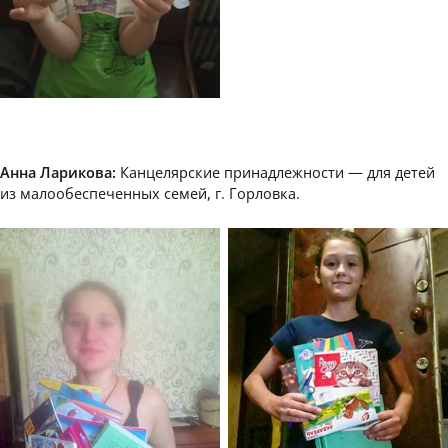
Анна Ларикова:
Канцелярские принадлежности — для детей
из малообеспеченных семей, г. Горловка.