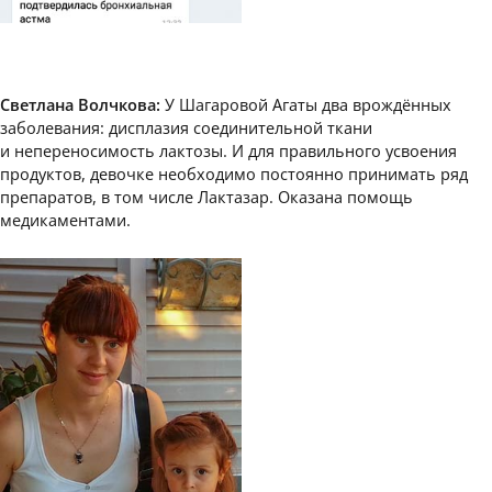
Светлана Волчкова:
У Шагаровой Агаты два врождённых
заболевания: дисплазия соединительной ткани
и непереносимость лактозы. И для правильного усвоения
продуктов, девочке необходимо постоянно принимать ряд
препаратов, в том числе Лактазар. Оказана помощь
медикаментами.