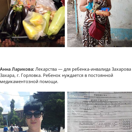
Анна Ларикова:
Лекарства — для ребенка-инвалида Захарова
Захара, г. Горловка. Ребенок нуждается в постоянной
медикаментозной помощи.