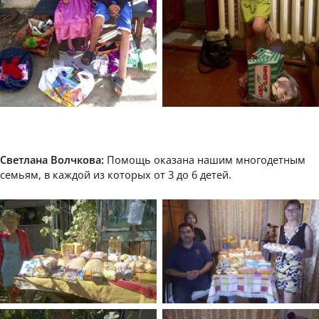
Светлана Волчкова:
Помощь оказана нашим многодетным
семьям, в каждой из которых от 3 до 6 детей.