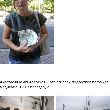
Анастасия Михайловская:
Рота огневой поддержки получила
медикаменты на передовую.