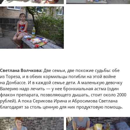
Светлана Волчкова:
Две семьи, две похожие судьбы: обе
из Тореза, и в обеих кормильцы погибли на этой войне
на Донбассе. И в каждой семье дети. А маленькую девочку
Валерию надо лечить — у нее бронхиальная астма (один
флакон препарата, позволяющего дышать, стоит около 2000
рублей). А пока Серикова Ирина и Абросимова Светлана
благодарят за столь ценную для них продуктовую помощь.