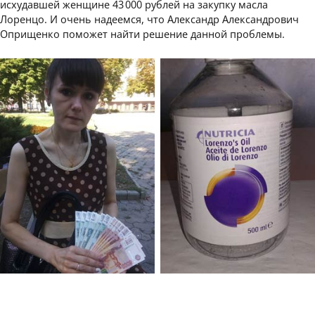
исхудавшей женщине 43 000 рублей на закупку масла
Лоренцо. И очень надеемся, что Александр Александрович
Оприщенко поможет найти решение данной проблемы.