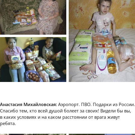
Анастасия Михайловская:
Аэропорт. ПВО. Подарки из России.
Спасибо тем, кто всей душой болеет за своих! Видели бы вы,
в каких условиях и на каком расстоянии от врага живут
ребята.