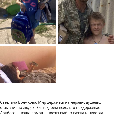
Светлана Волчкова:
Мир держится на неравнодушных,
отзывчивых людях. Благодарим всех, кто поддерживает
Донбасс — ваша помощь чрезвычайно важна и никогда