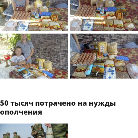
50 тысяч потрачено на нужды
ополчения