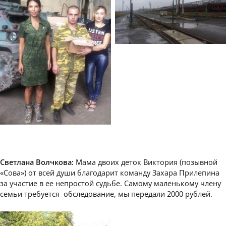
Светлана Волчкова:
Мама двоих деток Виктория (позывной
«Сова») от всей души благодарит команду Захара Прилепина
за участие в ее непростой судьбе. Самому маленькому члену
семьи требуется обследование, мы передали 2000 рублей.