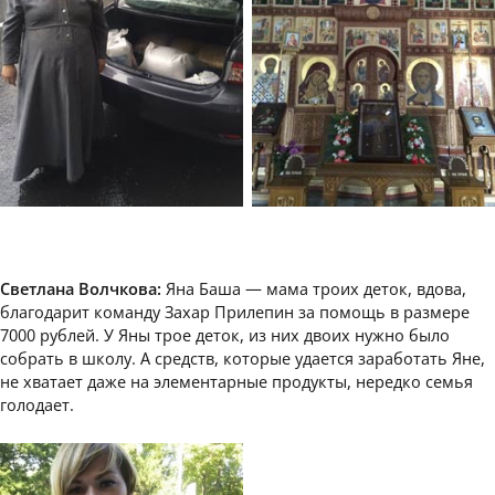
Светлана Волчкова:
Яна Баша — мама троих деток, вдова,
благодарит команду Захар Прилепин за помощь в размере
7000 рублей. У Яны трое деток, из них двоих нужно было
собрать в школу. А средств, которые удается заработать Яне,
не хватает даже на элементарные продукты, нередко семья
голодает.