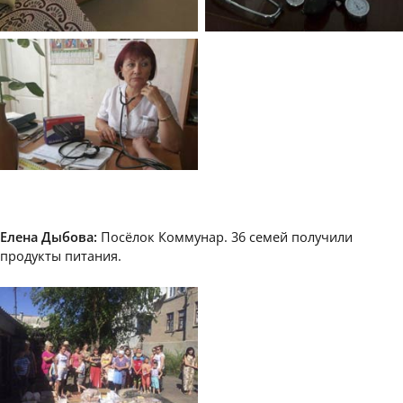
Елена Дыбова:
Посёлок Коммунар. 36 семей получили
продукты питания.