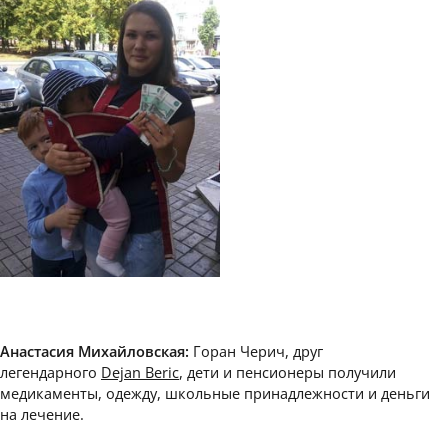
Анастасия Михайловская:
Горан Черич, друг
легендарного
Dejan Beric
, дети и пенсионеры получили
медикаменты, одежду, школьные принадлежности и деньги
на лечение.