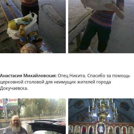
Анастасия Михайловская:
Отец Никита. Спасибо за помощь
церковной столовой для неимущих жителей города
Докучаевска.