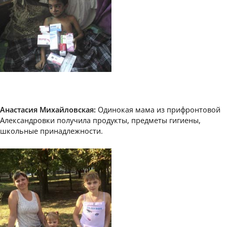
Анастасия Михайловская:
Одинокая мама из прифронтовой
Александровки получила продукты, предметы гигиены,
школьные принадлежности.