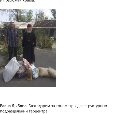
Елена Дыбова:
Благодарим за тонометры для структурных
подразделений терцентра.