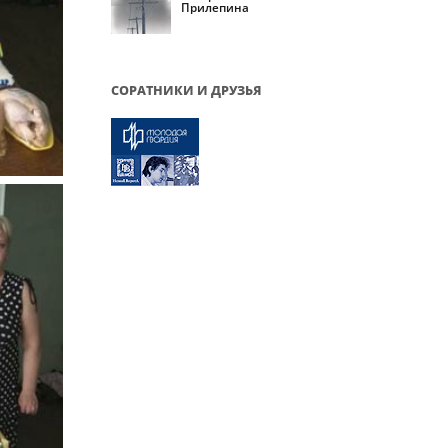
Прилепина
СОРАТНИКИ И ДРУЗЬЯ