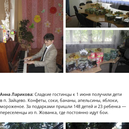
Анна Ларикова:
Сладкие гостинцы к 1 июня получили дети
в п. Зайцево. Конфеты, соки, бананы, апельсины, яблоки,
мороженое. За подарками пришли 148 детей и 23 ребенка —
переселенцы из п. Жованка, где постоянно идут бои.