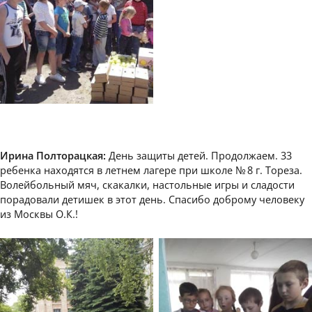
Ирина Полторацкая:
День защиты детей. Продолжаем. 33
ребенка находятся в летнем лагере при школе № 8 г. Тореза.
Волейбольный мяч, скакалки, настольные игры и сладости
порадовали детишек в этот день. Спасибо доброму человеку
из Москвы О.К.!