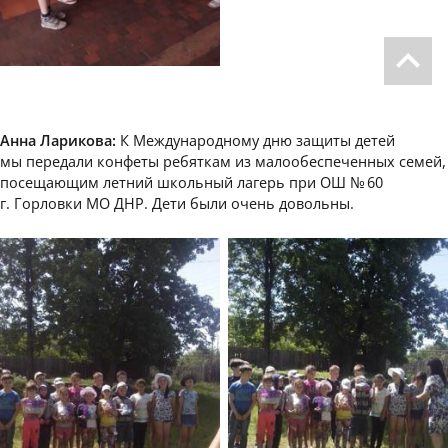
Анна Ларикова:
К Международному дню защиты детей
мы передали конфеты ребяткам из малообеспеченных семей,
посещающим летний школьный лагерь при ОШ № 60
г. Горловки МО ДНР. Дети были очень довольны.