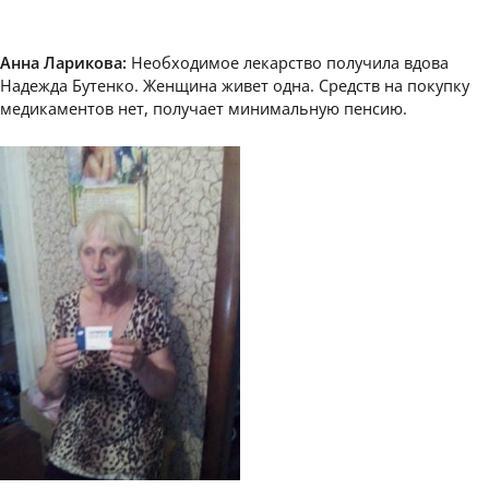
Анна Ларикова:
Необходимое лекарство получила вдова
Надежда Бутенко. Женщина живет одна. Средств на покупку
медикаментов нет, получает минимальную пенсию.