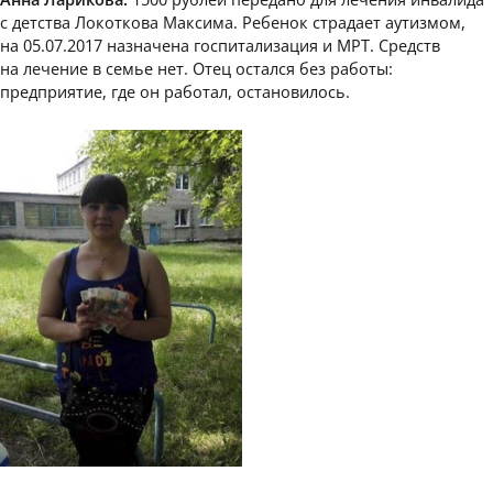
с детства Локоткова Максима. Ребенок страдает аутизмом,
на 05.07.2017 назначена госпитализация и МРТ. Средств
на лечение в семье нет. Отец остался без работы:
предприятие, где он работал, остановилось.