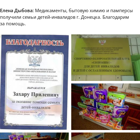
Елена Дыбова:
Медикаменты, бытовую химию и памперсы
получили семьи детей-инвалидов г. Донецка. Благодарим
за помощь.