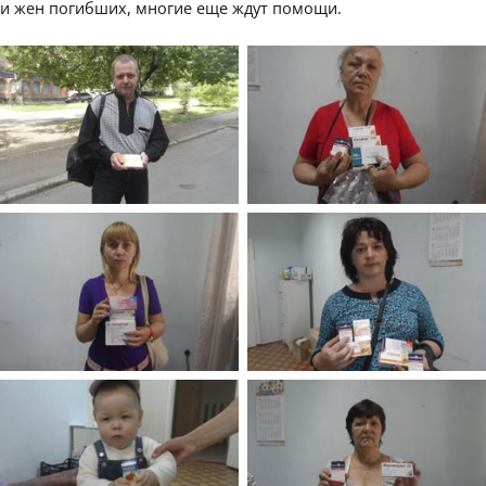
и жен погибших, многие еще ждут помощи.