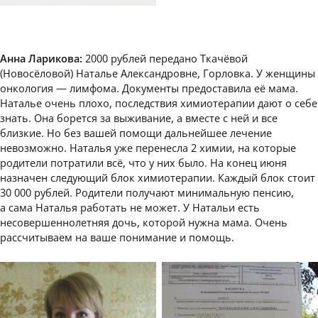
Анна Ларикова:
2000 рублей передано Ткачёвой
(Новосёловой) Наталье Александровне, Горловка. У женщины
онкология — лимфома. Документы предоставила её мама.
Наталье очень плохо, последствия химиотерапии дают о себе
знать. Она борется за выживание, а вместе с ней и все
близкие. Но без вашей помощи дальнейшее лечение
невозможно. Наталья уже перенесла 2 химии, на которые
родители потратили всё, что у них было. На конец июня
назначен следующий блок химиотерапии. Каждый блок стоит
30 000 рублей. Родители получают минимальную пенсию,
а сама Наталья работать не может. У Натальи есть
несовершеннолетняя дочь, которой нужна мама. Очень
рассчитываем на ваше понимание и помощь.