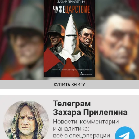
КУПИТЬ КНИГУ